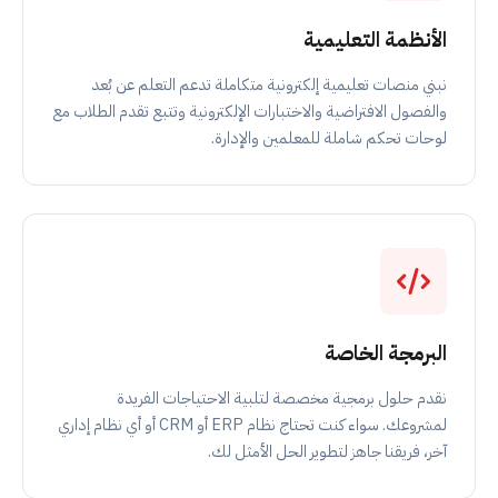
الأنظمة التعليمية
نبني منصات تعليمية إلكترونية متكاملة تدعم التعلم عن بُعد
والفصول الافتراضية والاختبارات الإلكترونية وتتبع تقدم الطلاب مع
لوحات تحكم شاملة للمعلمين والإدارة.
البرمجة الخاصة
نقدم حلول برمجية مخصصة لتلبية الاحتياجات الفريدة
لمشروعك. سواء كنت تحتاج نظام ERP أو CRM أو أي نظام إداري
آخر، فريقنا جاهز لتطوير الحل الأمثل لك.