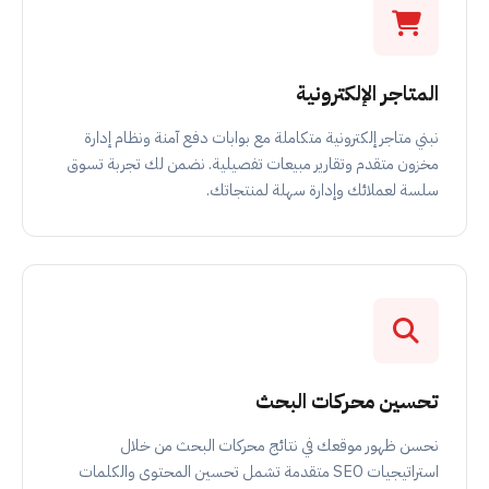
المتاجر الإلكترونية
نبني متاجر إلكترونية متكاملة مع بوابات دفع آمنة ونظام إدارة
مخزون متقدم وتقارير مبيعات تفصيلية. نضمن لك تجربة تسوق
سلسة لعملائك وإدارة سهلة لمنتجاتك.
تحسين محركات البحث
نحسن ظهور موقعك في نتائج محركات البحث من خلال
استراتيجيات SEO متقدمة تشمل تحسين المحتوى والكلمات