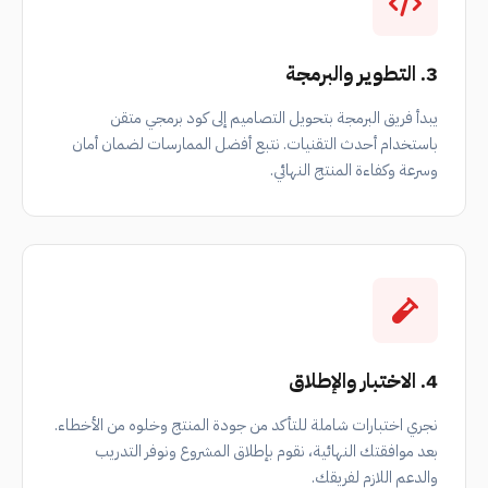
3. التطوير والبرمجة
يبدأ فريق البرمجة بتحويل التصاميم إلى كود برمجي متقن
باستخدام أحدث التقنيات. نتبع أفضل الممارسات لضمان أمان
وسرعة وكفاءة المنتج النهائي.
4. الاختبار والإطلاق
نجري اختبارات شاملة للتأكد من جودة المنتج وخلوه من الأخطاء.
بعد موافقتك النهائية، نقوم بإطلاق المشروع ونوفر التدريب
والدعم اللازم لفريقك.