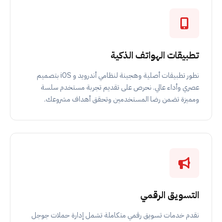
تطبيقات الهواتف الذكية
نطور تطبيقات أصلية وهجينة لنظامي أندرويد و iOS بتصميم
عصري وأداء عالي. نحرص على تقديم تجربة مستخدم سلسة
ومميزة تضمن رضا المستخدمين وتحقق أهداف مشروعك.
التسويق الرقمي
نقدم خدمات تسويق رقمي متكاملة تشمل إدارة حملات جوجل