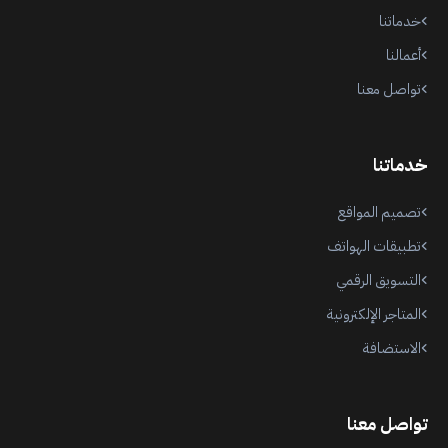
خدماتنا
أعمالنا
تواصل معنا
خدماتنا
تصميم المواقع
تطبيقات الهواتف
التسويق الرقمي
المتاجر الإلكترونية
الاستضافة
تواصل معنا