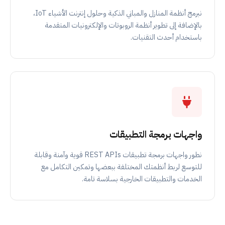
نبرمج أنظمة المنازل والمباني الذكية وحلول إنترنت الأشياء IoT،
بالإضافة إلى تطوير أنظمة الروبوتات والإلكترونيات المتقدمة
باستخدام أحدث التقنيات.
واجهات برمجة التطبيقات
نطور واجهات برمجة تطبيقات REST APIs قوية وآمنة وقابلة
للتوسع لربط أنظمتك المختلفة ببعضها وتمكين التكامل مع
الخدمات والتطبيقات الخارجية بسلاسة تامة.