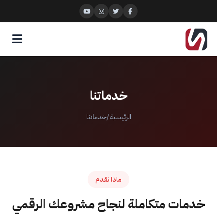
خدماتنا
الرئيسية
/
خدماتنا
ماذا نقدم
خدمات متكاملة لنجاح مشروعك الرقمي