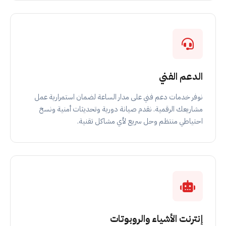
الدعم الفني
نوفر خدمات دعم فني على مدار الساعة لضمان استمرارية عمل
مشاريعك الرقمية. نقدم صيانة دورية وتحديثات أمنية ونسخ
احتياطي منتظم وحل سريع لأي مشاكل تقنية.
إنترنت الأشياء والروبوتات