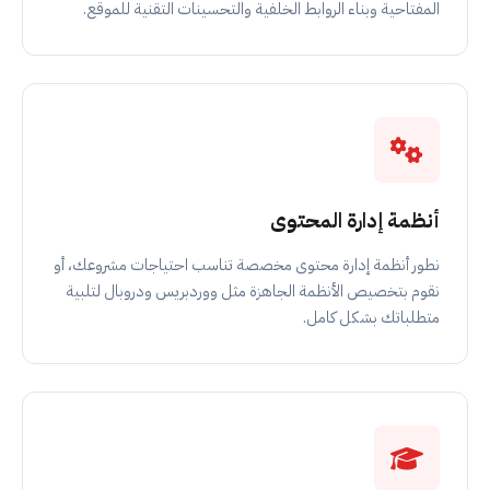
المفتاحية وبناء الروابط الخلفية والتحسينات التقنية للموقع.
أنظمة إدارة المحتوى
نطور أنظمة إدارة محتوى مخصصة تناسب احتياجات مشروعك، أو
نقوم بتخصيص الأنظمة الجاهزة مثل ووردبريس ودروبال لتلبية
متطلباتك بشكل كامل.