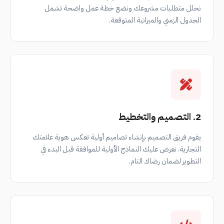
نحلل متطلبات مشروعك ونضع خطة عمل واضحة تشمل
الجدول الزمني والميزانية المتوقعة.
2. التصميم والتخطيط
يقوم فريق التصميم بإنشاء تصاميم أولية تعكس هوية علامتك
التجارية. نعرض عليك النماذج الأولية للموافقة قبل البدء في
التطوير لضمان رضاك التام.