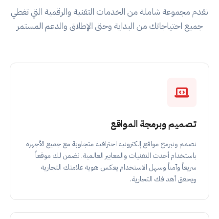
نقدم مجموعة شاملة من الخدمات التقنية والرقمية التي تغطي
جميع احتياجاتك من البداية وحتى الإطلاق والدعم المستمر
تصميم وبرمجة المواقع
نصمم ونبرمج مواقع إلكترونية احترافية متجاوبة مع جميع الأجهزة
باستخدام أحدث التقنيات والمعايير العالمية. نضمن لك موقعاً
سريعاً وآمناً وسهل الاستخدام يعكس هوية علامتك التجارية
ويحقق أهدافك التجارية.