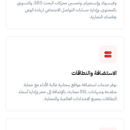
وفيسبوك وإنستجرام، وتحسين محركات البحث SEO، والتسويق
بالمحتوى، وإدارة حسابات التواصل الاجتماعي لزيادة الوعي
بعلامتك التجارية.
الاستضافة والنطاقات
نوفر خدمات استضافة مواقع سحابية عالية الأداء مع حماية
متقدمة وشهادات SSL مجانية، بالإضافة إلى حجز وإدارة أسماء
النطاقات بجميع الامتدادات العالمية والمحلية.