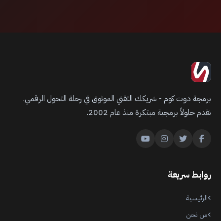
برمجة دوت كوم - شريكك التقني الموثوق في رحلة التحول الرقمي.
نقدم حلولاً برمجية مبتكرة منذ عام 2002.
روابط سريعة
الرئيسية
من نحن