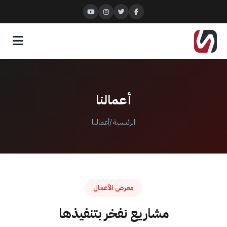
أعمالنا
الرئيسية
/
أعمالنا
معرض الأعمال
مشاريع نفخر بتنفيذها