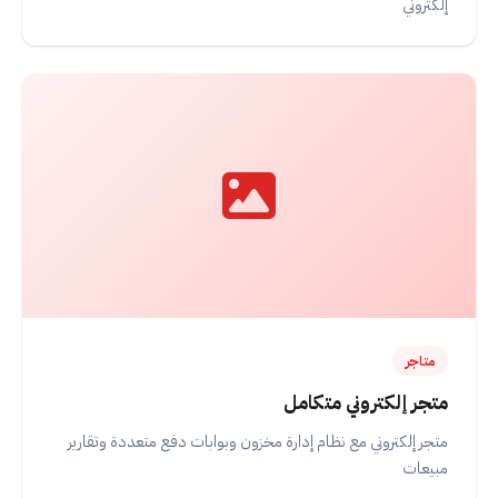
إلكتروني
متاجر
متجر إلكتروني متكامل
متجر إلكتروني مع نظام إدارة مخزون وبوابات دفع متعددة وتقارير
مبيعات