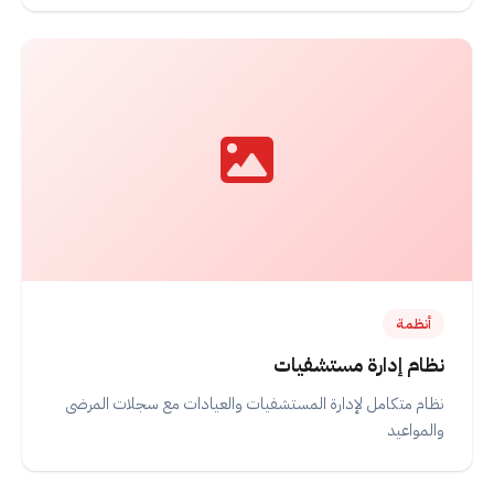
أنظمة
نظام إدارة مستشفيات
نظام متكامل لإدارة المستشفيات والعيادات مع سجلات المرضى
والمواعيد