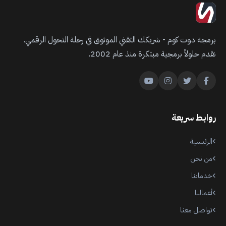
برمجة دوت كوم - شريكك التقني الموثوق في رحلة التحول الرقمي.
نقدم حلولاً برمجية مبتكرة منذ عام 2002.
روابط سريعة
الرئيسية
من نحن
خدماتنا
أعمالنا
تواصل معنا