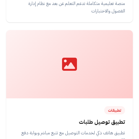
منصة تعليمية متكاملة تدعم التعلم عن بعد مع نظام إدارة
الفصول والاختبارات
تطبيقات
تطبيق توصيل طلبات
تطبيق هاتف ذكي لخدمات التوصيل مع تتبع مباشر وبوابة دفع