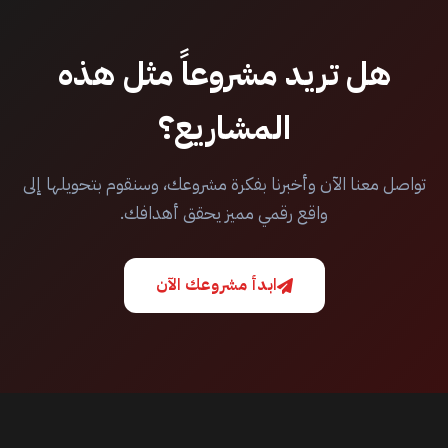
هل تريد مشروعاً مثل هذه
المشاريع؟
تواصل معنا الآن وأخبرنا بفكرة مشروعك، وسنقوم بتحويلها إلى
واقع رقمي مميز يحقق أهدافك.
ابدأ مشروعك الآن