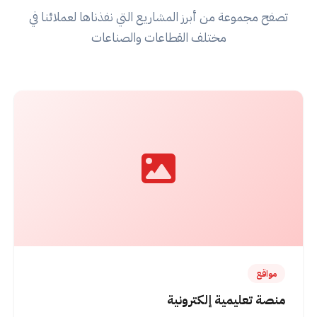
تصفح مجموعة من أبرز المشاريع التي نفذناها لعملائنا في
مختلف القطاعات والصناعات
مواقع
منصة تعليمية إلكترونية