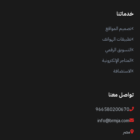
خدماتنا
تصميم المواقع
تطبيقات الهواتف
التسويق الرقمي
المتاجر الإلكترونية
الاستضافة
تواصل معنا
966580200670
info@brmja.com
مصر