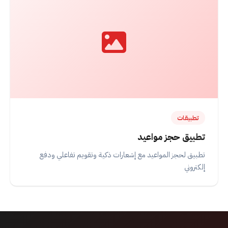
تطبيقات
تطبيق حجز مواعيد
تطبيق لحجز المواعيد مع إشعارات ذكية وتقويم تفاعلي ودفع
إلكتروني