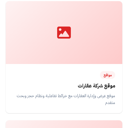
مواقع
موقع شركة عقارات
موقع عرض وإدارة العقارات مع خرائط تفاعلية ونظام حجز وبحث
متقدم