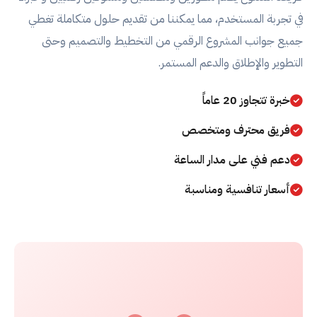
في تجربة المستخدم، مما يمكننا من تقديم حلول متكاملة تغطي
جميع جوانب المشروع الرقمي من التخطيط والتصميم وحتى
التطوير والإطلاق والدعم المستمر.
خبرة تتجاوز 20 عاماً
فريق محترف ومتخصص
دعم فني على مدار الساعة
أسعار تنافسية ومناسبة