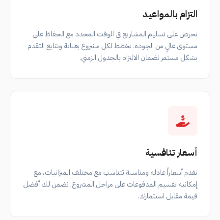
التزام بالمواعيد
نحرص على تسليم المشاريع في الوقت المحدد مع الحفاظ على
مستوى عالٍ من الجودة. نخطط لكل مشروع بعناية ونتابع التقدم
بشكل مستمر لضمان الالتزام بالجدول الزمني.
أسعار تنافسية
نقدم أسعاراً عادلة ومناسبة تتناسب مع مختلف الميزانيات، مع
إمكانية تقسيم المدفوعات على مراحل المشروع. نضمن لك أفضل
قيمة مقابل استثمارك.