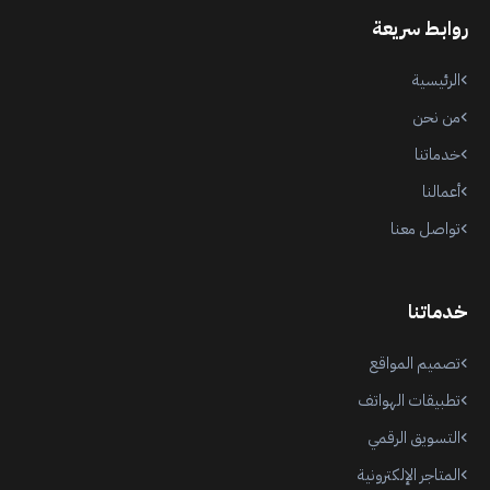
روابط سريعة
الرئيسية
من نحن
خدماتنا
أعمالنا
تواصل معنا
خدماتنا
تصميم المواقع
تطبيقات الهواتف
التسويق الرقمي
المتاجر الإلكترونية