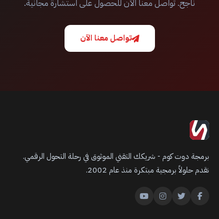
ناجح. تواصل معنا الآن للحصول على استشارة مجانية.
تواصل معنا الآن
برمجة دوت كوم - شريكك التقني الموثوق في رحلة التحول الرقمي.
نقدم حلولاً برمجية مبتكرة منذ عام 2002.