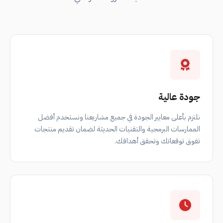
جودة عالية
نلتزم بأعلى معايير الجودة في جميع مشاريعنا ونستخدم أفضل
الممارسات البرمجية والتقنيات الحديثة لضمان تقديم منتجات
تفوق توقعاتك وتحقق أهدافك.