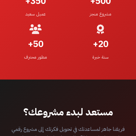
350+
500+
مشروع منجز
عميل سعيد
50+
20+
سنة خبرة
مطور محترف
مستعد لبدء مشروعك؟
فريقنا جاهز لمساعدتك في تحويل فكرتك إلى مشروع رقمي