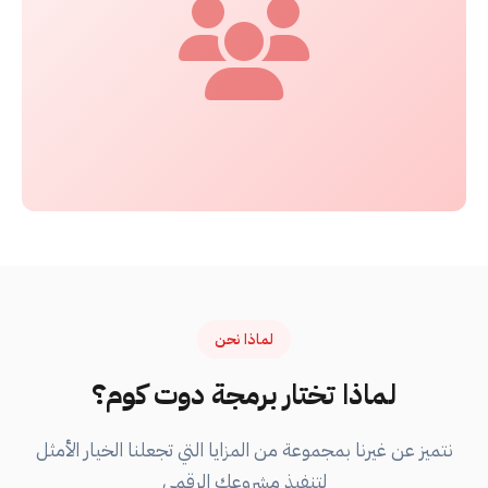
لماذا نحن
لماذا تختار برمجة دوت كوم؟
نتميز عن غيرنا بمجموعة من المزايا التي تجعلنا الخيار الأمثل
لتنفيذ مشروعك الرقمي