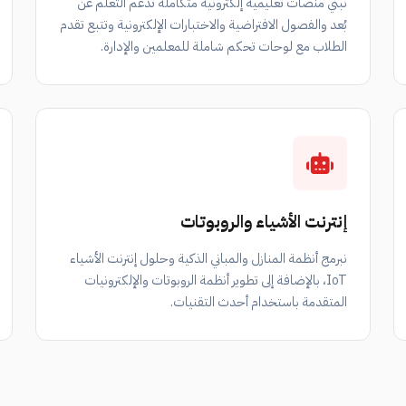
نبني منصات تعليمية إلكترونية متكاملة تدعم التعلم عن
بُعد والفصول الافتراضية والاختبارات الإلكترونية وتتبع تقدم
الطلاب مع لوحات تحكم شاملة للمعلمين والإدارة.
إنترنت الأشياء والروبوتات
نبرمج أنظمة المنازل والمباني الذكية وحلول إنترنت الأشياء
IoT، بالإضافة إلى تطوير أنظمة الروبوتات والإلكترونيات
المتقدمة باستخدام أحدث التقنيات.