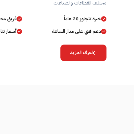
مختلف القطاعات والصناعات.
خبرة تتجاوز 20 عاماً
فريق مح
دعم فني على مدار الساعة
أسعار تن
اعرف المزيد