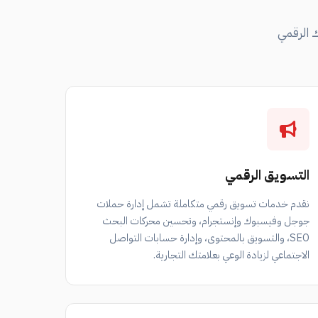
 الرقمي
التسويق الرقمي
نقدم خدمات تسويق رقمي متكاملة تشمل إدارة حملات
جوجل وفيسبوك وإنستجرام، وتحسين محركات البحث
SEO، والتسويق بالمحتوى، وإدارة حسابات التواصل
الاجتماعي لزيادة الوعي بعلامتك التجارية.