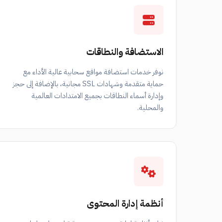
الاستضافة والنطاقات
نوفر خدمات استضافة مواقع سحابية عالية الأداء مع
حماية متقدمة وشهادات SSL مجانية، بالإضافة إلى حجز
وإدارة أسماء النطاقات بجميع الامتدادات العالمية
والمحلية.
أنظمة إدارة المحتوى