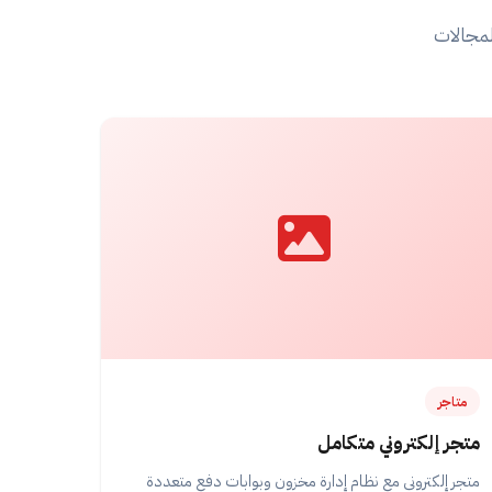
لمجالات
متاجر
متجر إلكتروني متكامل
متجر إلكتروني مع نظام إدارة مخزون وبوابات دفع متعددة