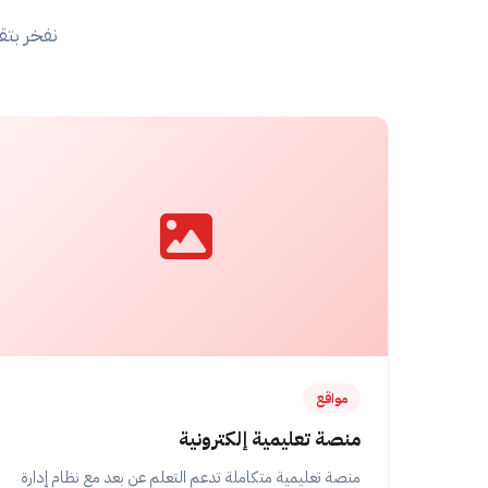
نفخر بتق
مواقع
منصة تعليمية إلكترونية
منصة تعليمية متكاملة تدعم التعلم عن بعد مع نظام إدارة