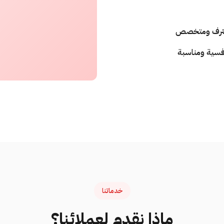
ترف ومتخصص
افسية ومناسبة
خدماتنا
ماذا نقدم لعملائنا؟