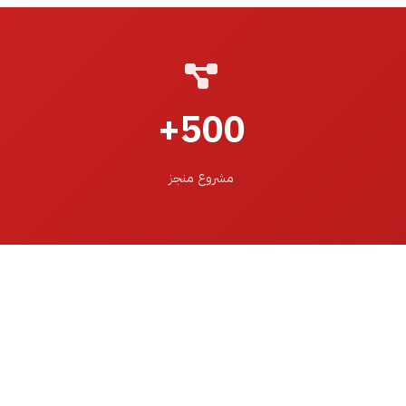
500+
مشروع منجز