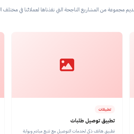
ديم مجموعة من المشاريع الناجحة التي نفذناها لعملائنا في مختلف ا
تطبيقات
تطبيق توصيل طلبات
تطبيق هاتف ذكي لخدمات التوصيل مع تتبع مباشر وبوابة