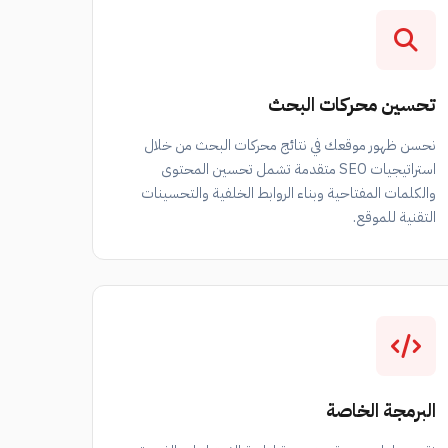
تحسين محركات البحث
نحسن ظهور موقعك في نتائج محركات البحث من خلال
استراتيجيات SEO متقدمة تشمل تحسين المحتوى
والكلمات المفتاحية وبناء الروابط الخلفية والتحسينات
التقنية للموقع.
البرمجة الخاصة