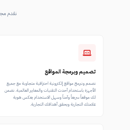
نقدم مجم
تصميم وبرمجة المواقع
نصمم ونبرمج مواقع إلكترونية احترافية متجاوبة مع جميع
الأجهزة باستخدام أحدث التقنيات والمعايير العالمية. نضمن
لك موقعاً سريعاً وآمناً وسهل الاستخدام يعكس هوية
علامتك التجارية ويحقق أهدافك التجارية.