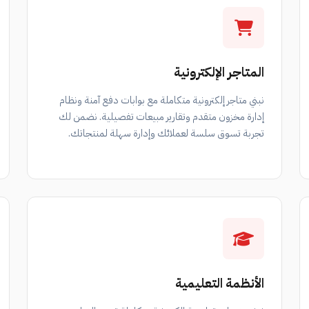
المتاجر الإلكترونية
نبني متاجر إلكترونية متكاملة مع بوابات دفع آمنة ونظام
إدارة مخزون متقدم وتقارير مبيعات تفصيلية. نضمن لك
تجربة تسوق سلسة لعملائك وإدارة سهلة لمنتجاتك.
الأنظمة التعليمية