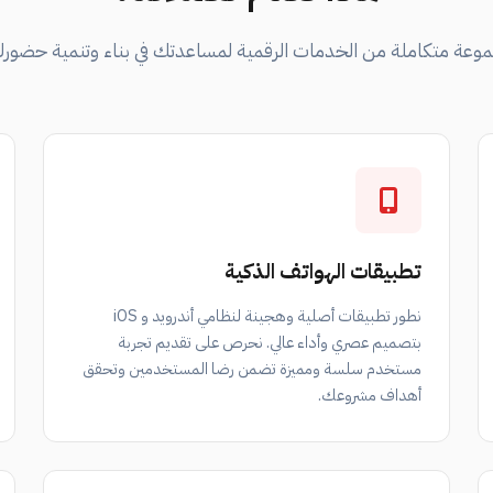
وعة متكاملة من الخدمات الرقمية لمساعدتك في بناء وتنمية حضورك
تطبيقات الهواتف الذكية
نطور تطبيقات أصلية وهجينة لنظامي أندرويد و iOS
بتصميم عصري وأداء عالي. نحرص على تقديم تجربة
مستخدم سلسة ومميزة تضمن رضا المستخدمين وتحقق
أهداف مشروعك.